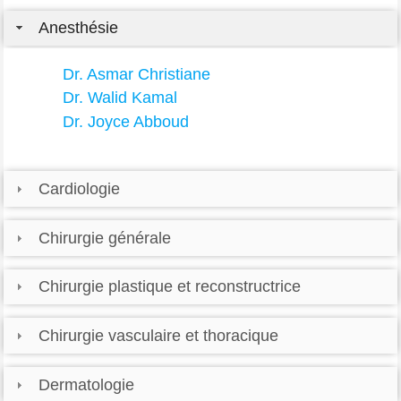
Anesthésie
Dr. Asmar Christiane
Dr. Walid Kamal
Dr. Joyce Abboud
Cardiologie
Chirurgie générale
Chirurgie plastique et reconstructrice
Chirurgie vasculaire et thoracique
Dermatologie