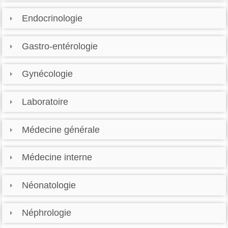
Endocrinologie
Gastro-entérologie
Gynécologie
Laboratoire
Médecine générale
Médecine interne
Néonatologie
Néphrologie