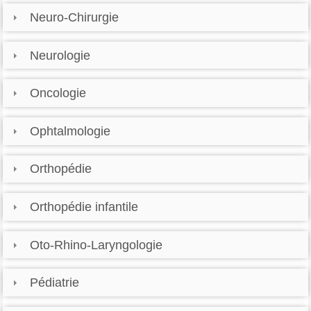
Neuro-Chirurgie
Neurologie
Oncologie
Ophtalmologie
Orthopédie
Orthopédie infantile
Oto-Rhino-Laryngologie
Pédiatrie